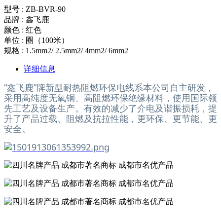
型号 : ZB-BVR-90
品牌 : 鑫飞鹿
颜色 : 红色
单位 : 圈（100米）
规格 : 1.5mm2/ 2.5mm2/ 4mm2/ 6mm2
详细信息
“鑫飞鹿”牌新型耐热阻燃环保电线系本公司自主研发，
采用高纯度无氧铜、高阻燃环保绝缘材料，使用国际领
先工艺及设备生产。有效的减少了介电及谐振损耗，提
升了产品过载、阻燃及抗拉性能，更环保、更节能、更
安全。