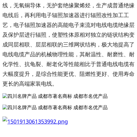
线，无氧铜导体，无护套绝缘聚烯烃，生产成普通绝缘
电线后，再利用电子辐照加速器进行辐照改性加工工
艺，电子辐照加速器的高能电子束流对电线电缆绝缘层
及保护层进行辐照，使塑性体原相对独立的链状结构变
成同层相联、层层相联的三维网状结构，极大地提高了
电线电缆产品的机械物理性能，其耐温性、耐磨性、耐
化学性、抗龟裂、耐老化等性能相比于普通电线电缆有
大幅度提升，是综合性能更优、阻燃性更好、使用寿命
更长的高端家装电线。