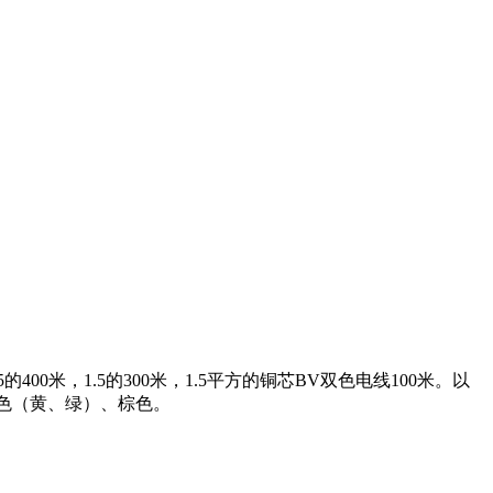
0米，1.5的300米，1.5平方的铜芯BV双色电线100米。以
双色（黄、绿）、棕色。