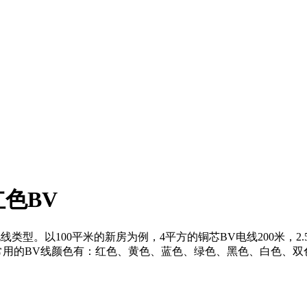
色BV
。以100平米的新房为例，4平方的铜芯BV电线200米，2.5的40
 常用的BV线颜色有：红色、黄色、蓝色、绿色、黑色、白色、