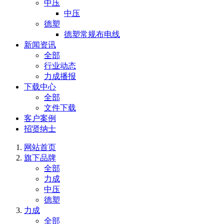
中压
中压
德塑
德塑常规布电线
新闻资讯
全部
行业动态
力成播报
下载中心
全部
文件下载
客户案例
招贤纳士
网站首页
旗下品牌
全部
力成
中压
德塑
力成
全部